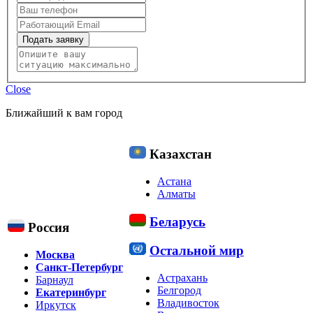
Подать заявку
Close
Ближайший к вам город
Казахстан
Астана
Алматы
Беларусь
Россия
Остальной мир
Москва
Санкт-Петербург
Астрахань
Барнаул
Белгород
Екатеринбург
Владивосток
Иркутск