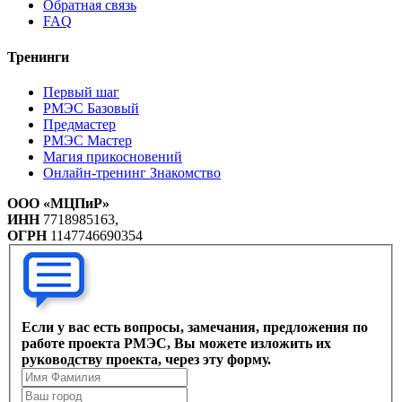
Обратная связь
FAQ
Тренинги
Первый шаг
РМЭС Базовый
Предмастер
РМЭС Мастер
Магия прикосновений
Онлайн-тренинг Знакомство
ООО «МЦПиР»
ИНН
7718985163,
ОГРН
1147746690354
Если у вас есть вопросы, замечания, предложения по
работе проекта РМЭС, Вы можете изложить их
руководству проекта, через эту форму.