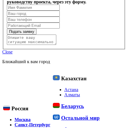
руководству проекта, через эту форму.
Подать заявку
Close
Ближайший к вам город
Казахстан
Астана
Алматы
Беларусь
Россия
Остальной мир
Москва
Санкт-Петербург