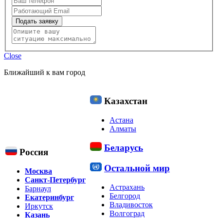
Подать заявку
Close
Ближайший к вам город
Казахстан
Астана
Алматы
Беларусь
Россия
Остальной мир
Москва
Санкт-Петербург
Астрахань
Барнаул
Белгород
Екатеринбург
Владивосток
Иркутск
Волгоград
Казань