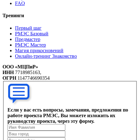
FAQ
Тренинги
Первый шаг
РМЭС Базовый
Предмастер
РМЭС Мастер
Магия прикосновений
Онлайн-тренинг Знакомство
ООО «МЦПиР»
ИНН
7718985163,
ОГРН
1147746690354
Если у вас есть вопросы, замечания, предложения по
работе проекта РМЭС, Вы можете изложить их
руководству проекта, через эту форму.