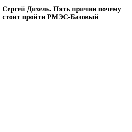
Сергей Дизель. Пять причин почему
стоит пройти РМЭС-Базовый