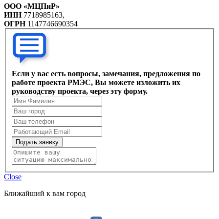
ООО «МЦПиР»
ИНН
7718985163,
ОГРН
1147746690354
Если у вас есть вопросы, замечания, предложения по
работе проекта РМЭС, Вы можете изложить их
руководству проекта, через эту форму.
Подать заявку
Close
Ближайший к вам город