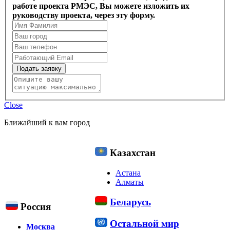
работе проекта РМЭС, Вы можете изложить их
руководству проекта, через эту форму.
Подать заявку
Close
Ближайший к вам город
Казахстан
Астана
Алматы
Беларусь
Россия
Остальной мир
Москва