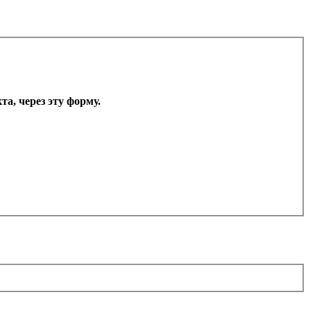
а, через эту форму.