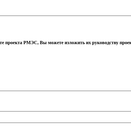
оте проекта РМЭС, Вы можете изложить их руководству проект