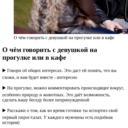
О чём говорить с девушкой на прогулке или в кафе
О чём говорить с девушкой на
прогулке или в кафе
▶️ Говори об общих интересах. Это даст ей понять, что вы
схожи, и вам будет вместе - интересно
▶️ На прогулке, можно комментировать происходящее вокруг,
особенно природу и животных. Это даёт возможность,
сделать вашу беседу более непринужденной
▶️ Расскажи о том, как во время готовки ты испортил свой
первый пирог/салат. У каждого мужчины есть подобная
история)