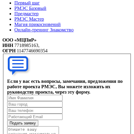
Первый шаг
РМЭС Базовый
Предмастер
РМЭС Мастер
Магия прикосновений
Онлайн-тренинг Знакомство
ООО «МЦПиР»
ИНН
7718985163,
ОГРН
1147746690354
Если у вас есть вопросы, замечания, предложения по
работе проекта РМЭС, Вы можете изложить их
руководству проекта, через эту форму.
Подать заявку