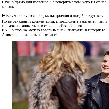
Нужно прямо или косвенно, но говорить о том, чего ты от неё
хочешь
▶️ Все, что касается погоды, настроения и людей вокруг вас.
Но не банальный комментарий, а предложить варианты, чем и
как можно заниматься, в сложившейся обстановке
P.S. Об этом же можно говорить с ней, знакомясь в интернете.
А после, приглашать на свидание