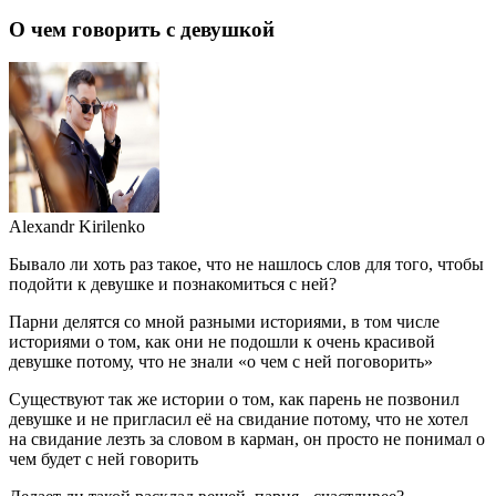
О чем говорить с девушкой
Alexandr Kirilenko
Бывало ли хоть раз такое, что не нашлось слов для того, чтобы
подойти к девушке и познакомиться с ней?
Парни делятся со мной разными историями, в том числе
историями о том, как они не подошли к очень красивой
девушке потому, что не знали «о чем с ней поговорить»
Существуют так же истории о том, как парень не позвонил
девушке и не пригласил её на свидание потому, что не хотел
на свидание лезть за словом в карман, он просто не понимал о
чем будет с ней говорить