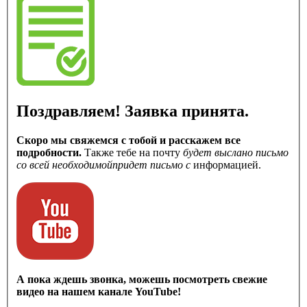
Поздравляем! Заявка принята.
Скоро мы свяжемся с тобой и расскажем все
подробности.
Также тебе на почту
будет выслано письмо
со всей необходимой
придет письмо с
информацией.
А пока ждешь звонка, можешь посмотреть свежие
видео на нашем канале YouTube!