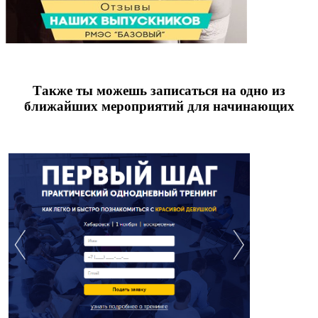
Также ты можешь записаться на одно из
ближайших мероприятий для начинающих