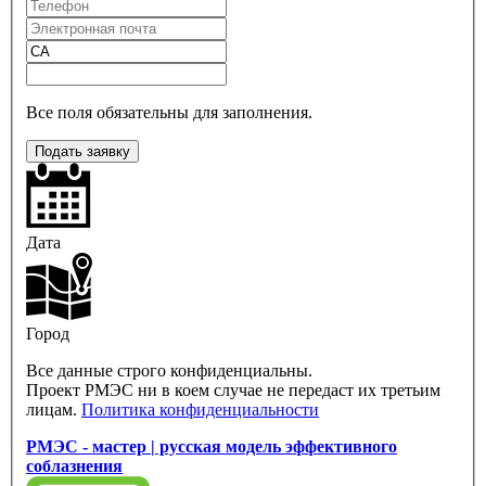
Все поля обязательны для заполнения.
Подать заявку
Дата
Город
Все данные строго конфиденциальны.
Проект РМЭС ни в коем случае не передаст их третьим
лицам.
Политика конфиденциальности
РМЭС - мастер | русская модель эффективного
соблазнения