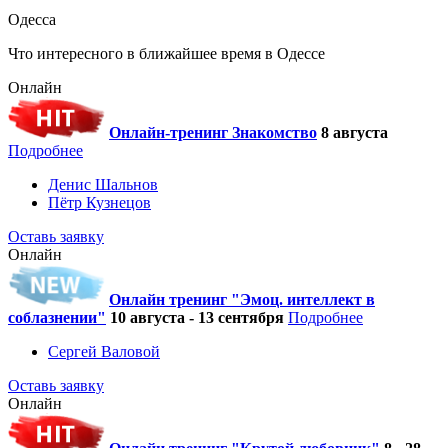
Одесса
Что интересного в ближайшее время в Одессе
Онлайн
Онлайн-тренинг Знакомство
8 августа
Подробнее
Денис Шальнов
Пётр Кузнецов
Оставь заявку
Онлайн
Онлайн тренинг "Эмоц. интеллект в
соблазнении"
10 августа - 13 сентября
Подробнее
Сергей Валовой
Оставь заявку
Онлайн