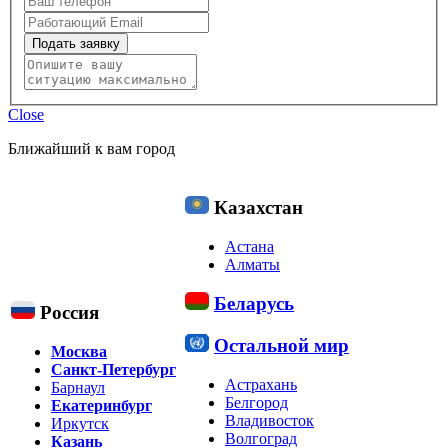
Подать заявку
Close
Ближайший к вам город
Казахстан
Астана
Алматы
Беларусь
Россия
Остальной мир
Москва
Санкт-Петербург
Астрахань
Барнаул
Белгород
Екатеринбург
Владивосток
Иркутск
Волгоград
Казань