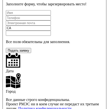
Заполните форму, чтобы зарезервировать место!
Все поля обязательны для заполнения.
Подать заявку
Дата
Город
Все данные строго конфиденциальны.
Проект РМЭС ни в коем случае не передаст их третьим
лицам.
Политика конфиденциальности