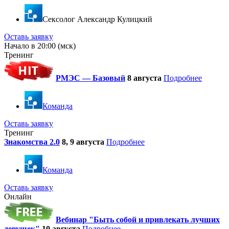
Cексолог Александр Кулицкий
Оставь заявку
Начало в 20:00 (мск)
Тренинг
РМЭС — Базовый
8 августа
Подробнее
Команда
Оставь заявку
Тренинг
Знакомства 2.0
8, 9 августа
Подробнее
Команда
Оставь заявку
Онлайн
Вебинар "Быть собой и привлекать лучших
девушек"
10 августа
Подробнее