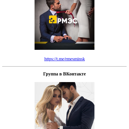
https://t.me/rmesminsk
Группа в ВКонтакте