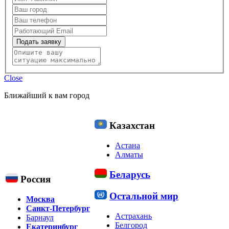
Подать заявку
Close
Ближайший к вам город
Казахстан
Астана
Алматы
Беларусь
Россия
Остальной мир
Москва
Санкт-Петербург
Астрахань
Барнаул
Белгород
Екатеринбург