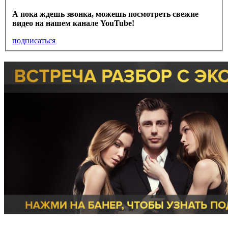
А пока ждешь звонка, можешь посмотреть свежие
видео на нашем канале YouTube!
подписаться