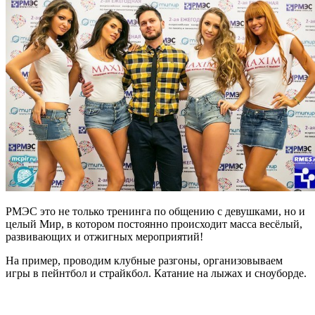
РМЭС это не только тренинга по общению с девушками, но и
целый Мир, в котором постоянно происходит масса весёлый,
развивающих и отжигных мероприятий!
На пример, проводим клубные разгоны, организовываем
игры в пейнтбол и страйкбол. Катание на лыжах и сноуборде.