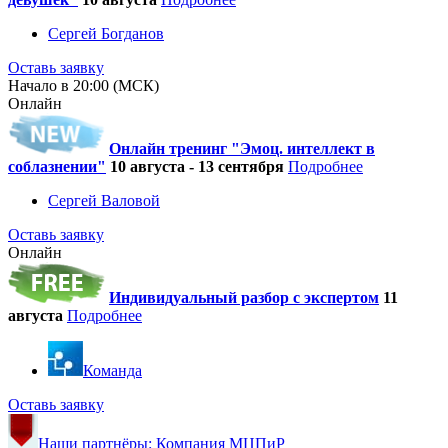
Сергей Богданов
Оставь заявку
Начало в 20:00 (МСК)
Онлайн
Онлайн тренинг "Эмоц. интеллект в
соблазнении"
10 августа - 13 сентября
Подробнее
Сергей Валовой
Оставь заявку
Онлайн
Индивидуальный разбор с экспертом
11
августа
Подробнее
Команда
Оставь заявку
Наши партнёры: Компания МЦПиР