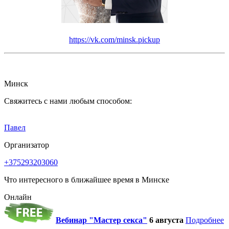
https://vk.com/minsk.pickup
Минск
Свяжитесь с нами любым способом:
Павел
Организатор
+375293203060
Что интересного в ближайшее время в Минске
Онлайн
Вебинар "Мастер секса"
6 августа
Подробнее