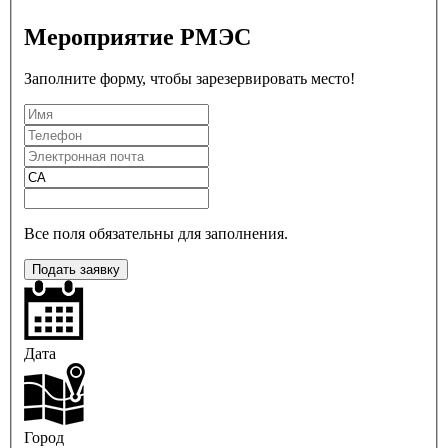
Мероприятие РМЭС
Заполните форму, чтобы зарезервировать место!
Все поля обязательны для заполнения.
Подать заявку
Дата
Город