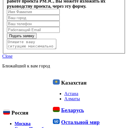
работе проекта РМЭС, Вы можете изложить их
руководству проекта, через эту форму.
Подать заявку
Close
Ближайший к вам город
Казахстан
Астана
Алматы
Беларусь
Россия
Остальной мир
Москва