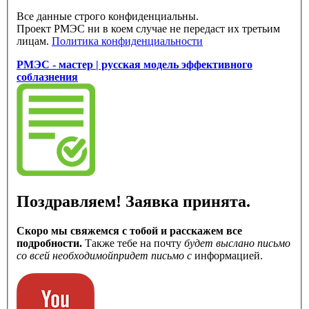
Все данные строго конфиденциальны.
Проект РМЭС ни в коем случае не передаст их третьим
лицам.
Политика конфиденциальности
РМЭС - мастер | русская модель эффективного
соблазнения
Поздравляем! Заявка принята.
Скоро мы свяжемся с тобой и расскажем все
подробности.
Также тебе на почту
будет выслано письмо
со всей необходимой
придет письмо с
информацией.