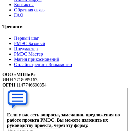
Контакты
Обратная связь
FAQ
Тренинги
Первый шаг
РМЭС Базовый
Предмастер
РМЭС Мастер
Магия прикосновений
Онлайн-тренинг Знакомство
ООО «МЦПиР»
ИНН
7718985163,
ОГРН
1147746690354
Если у вас есть вопросы, замечания, предложения по
работе проекта РМЭС, Вы можете изложить их
руководству проекта, через эту форму.