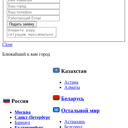
Подать заявку
Close
Ближайший к вам город
Казахстан
Астана
Алматы
Беларусь
Россия
Остальной мир
Москва
Санкт-Петербург
Астрахань
Барнаул
Белгород
Екатеринбург