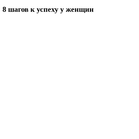
8 шагов к успеху у женщин