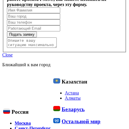
руководству проекта, через эту форму.
Подать заявку
Close
Ближайший к вам город
Казахстан
Астана
Алматы
Беларусь
Россия
Остальной мир
Москва
Санкт-Петербург