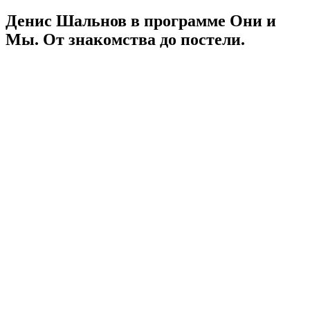
Денис Шальнов в программе Они и
Мы. От знакомства до постели.