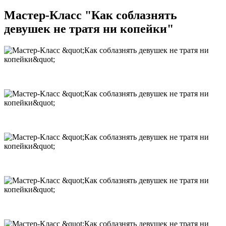
Мастер-Класс "Как соблазнять
девушек не тратя ни копейки"