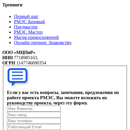
Тренинги
Первый шаг
РМЭС Базовый
Предмастер
РМЭС Мастер
Магия прикосновений
Онлайн-тренинг Знакомство
ООО «МЦПиР»
ИНН
7718985163,
ОГРН
1147746690354
Если у вас есть вопросы, замечания, предложения по
работе проекта РМЭС, Вы можете изложить их
руководству проекта, через эту форму.