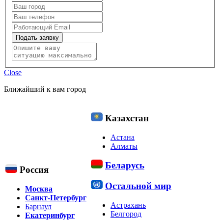
Подать заявку
Close
Ближайший к вам город
Казахстан
Астана
Алматы
Беларусь
Россия
Остальной мир
Москва
Санкт-Петербург
Астрахань
Барнаул
Белгород
Екатеринбург