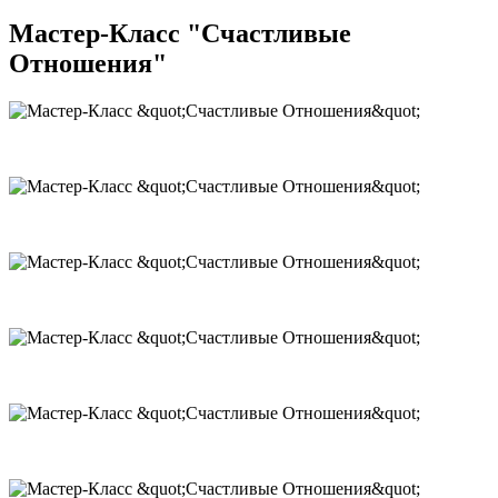
Мастер-Класс "Счастливые
Отношения"