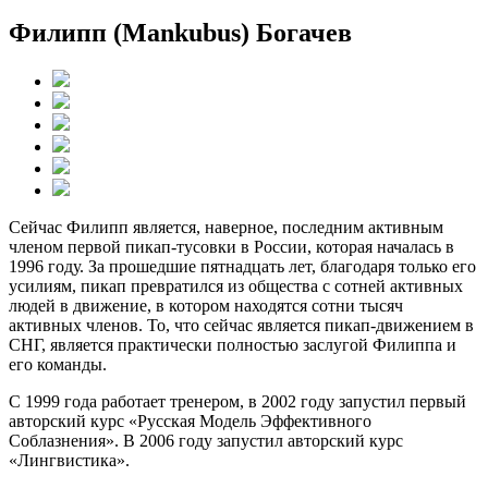
Филипп (Mankubus) Богачев
Сейчас Филипп является, наверное, последним активным
членом первой пикап-тусовки в России, которая началась в
1996 году. За прошедшие пятнадцать лет, благодаря только его
усилиям, пикап превратился из общества с сотней активных
людей в движение, в котором находятся сотни тысяч
активных членов. То, что сейчас является пикап-движением в
СНГ, является практически полностью заслугой Филиппа и
его команды.
С 1999 года работает тренером, в 2002 году запустил первый
авторский курс «Русская Модель Эффективного
Соблазнения». В 2006 году запустил авторский курс
«Лингвистика».