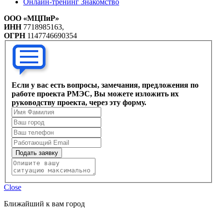
Онлайн-тренинг Знакомство
ООО «МЦПиР»
ИНН
7718985163,
ОГРН
1147746690354
Если у вас есть вопросы, замечания, предложения по
работе проекта РМЭС, Вы можете изложить их
руководству проекта, через эту форму.
Подать заявку
Close
Ближайший к вам город