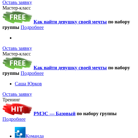
Оставь заявку
Мастер-класс
Как найти девушку своей мечты
по набору
группы
Подробнее
Оставь заявку
Мастер-класс
Как найти девушку своей мечты
по набору
группы
Подробнее
Саша Юрков
Оставь заявку
Тренинг
РМЭС — Базовый
по набору группы
Подробнее
Команда