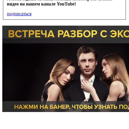
видео на нашем канале YouTube!
подписаться