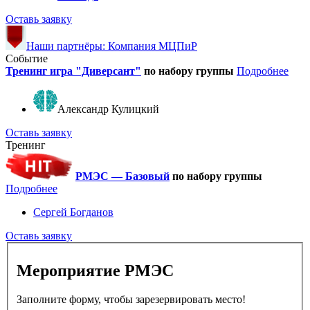
Оставь заявку
Наши партнёры: Компания МЦПиР
Событие
Тренинг игра "Диверсант"
по набору группы
Подробнее
Александр Кулицкий
Оставь заявку
Тренинг
РМЭС — Базовый
по набору группы
Подробнее
Сергей Богданов
Оставь заявку
Мероприятие РМЭС
Заполните форму, чтобы зарезервировать место!