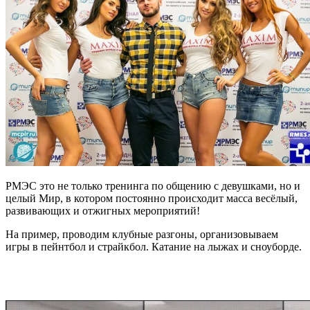
РМЭС это не только тренинга по общению с девушками, но и
целый Мир, в котором постоянно происходит масса весёлый,
развивающих и отжигных мероприятий!
На пример, проводим клубные разгоны, организовываем
игры в пейнтбол и страйкбол. Катание на лыжах и сноуборде.