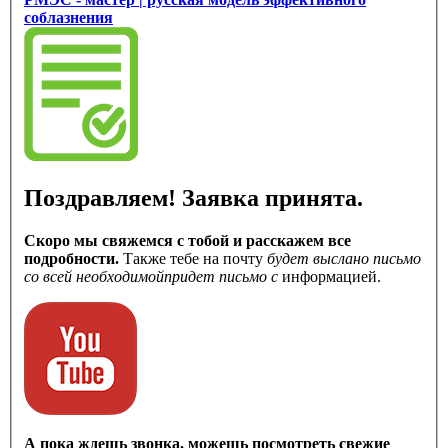
соблазнения
Поздравляем! Заявка принята.
Скоро мы свяжемся с тобой и расскажем все
подробности.
Также тебе на почту
будет выслано письмо
со всей необходимой
придет письмо с
информацией.
А пока ждешь звонка, можешь посмотреть свежие