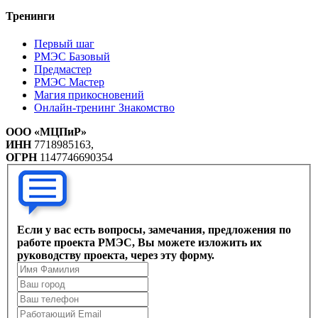
Тренинги
Первый шаг
РМЭС Базовый
Предмастер
РМЭС Мастер
Магия прикосновений
Онлайн-тренинг Знакомство
ООО «МЦПиР»
ИНН
7718985163,
ОГРН
1147746690354
Если у вас есть вопросы, замечания, предложения по
работе проекта РМЭС, Вы можете изложить их
руководству проекта, через эту форму.