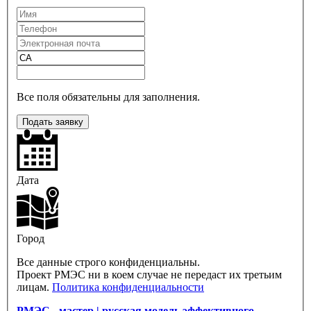
Все поля обязательны для заполнения.
Подать заявку
Дата
Город
Все данные строго конфиденциальны.
Проект РМЭС ни в коем случае не передаст их третьим
лицам.
Политика конфиденциальности
РМЭС - мастер | русская модель эффективного