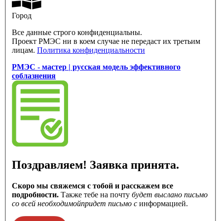
Город
Все данные строго конфиденциальны.
Проект РМЭС ни в коем случае не передаст их третьим
лицам.
Политика конфиденциальности
РМЭС - мастер | русская модель эффективного
соблазнения
Поздравляем! Заявка принята.
Скоро мы свяжемся с тобой и расскажем все
подробности.
Также тебе на почту
будет выслано письмо
со всей необходимой
придет письмо с
информацией.