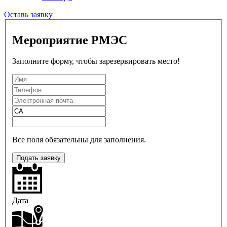
Оставь заявку
Мероприятие РМЭС
Заполните форму, чтобы зарезервировать место!
Все поля обязательны для заполнения.
Подать заявку
Дата