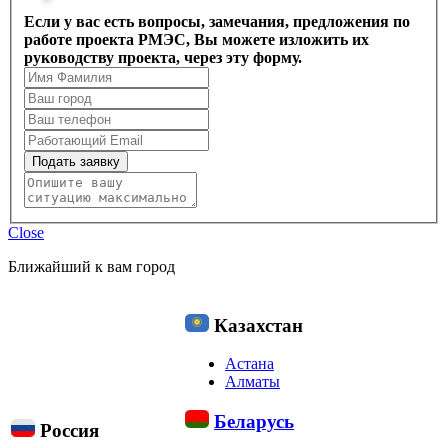
Если у вас есть вопросы, замечания, предложения по
работе проекта РМЭС, Вы можете изложить их
руководству проекта, через эту форму.
Подать заявку
Close
Ближайший к вам город
Казахстан
Астана
Алматы
Беларусь
Россия