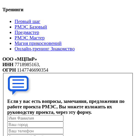
Тренинги
Первый шаг
РМЭС Базовый
Предмастер
РМЭС Мастер
Магия прикосновений
Онлайн-тренинг Знакомство
ООО «МЦПиР»
ИНН
7718985163,
ОГРН
1147746690354
Если у вас есть вопросы, замечания, предложения по
работе проекта РМЭС, Вы можете изложить их
руководству проекта, через эту форму.