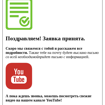
Поздравляем! Заявка принята.
Скоро мы свяжемся с тобой и расскажем все
подробности.
Также тебе на почту
будет выслано письмо
со всей необходимой
придет письмо с
информацией.
А пока ждешь звонка, можешь посмотреть свежие
видео на нашем канале YouTube!