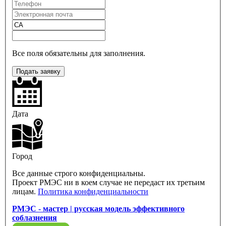
Все поля обязательны для заполнения.
Подать заявку
Дата
Город
Все данные строго конфиденциальны.
Проект РМЭС ни в коем случае не передаст их третьим
лицам.
Политика конфиденциальности
РМЭС - мастер | русская модель эффективного
соблазнения