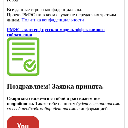
Все данные строго конфиденциальны.
Проект РМЭС ни в коем случае не передаст их третьим
лицам.
Политика конфиденциальности
РМЭС - мастер | русская модель эффективного
соблазнения
Поздравляем! Заявка принята.
Скоро мы свяжемся с тобой и расскажем все
подробности.
Также тебе на почту
будет выслано письмо
со всей необходимой
придет письмо с
информацией.