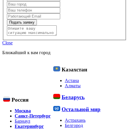
Подать заявку
Close
Ближайший к вам город
Казахстан
Астана
Алматы
Беларусь
Россия
Остальной мир
Москва
Санкт-Петербург
Астрахань
Барнаул
Белгород
Екатеринбург