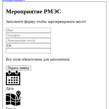
Мероприятие РМЭС
Заполните форму, чтобы зарезервировать место!
Все поля обязательны для заполнения.
Подать заявку
Дата
Город