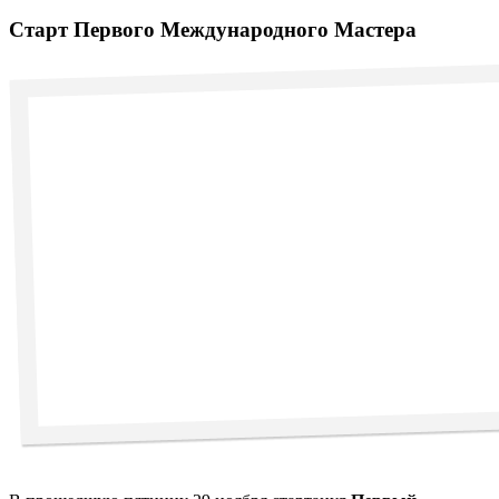
Старт Первого Международного Мастера