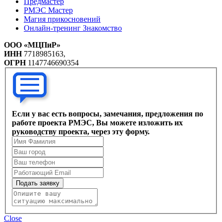
Предмастер
РМЭС Мастер
Магия прикосновений
Онлайн-тренинг Знакомство
ООО «МЦПиР»
ИНН
7718985163,
ОГРН
1147746690354
Если у вас есть вопросы, замечания, предложения по
работе проекта РМЭС, Вы можете изложить их
руководству проекта, через эту форму.
Подать заявку
Close