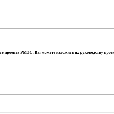
оте проекта РМЭС, Вы можете изложить их руководству проект