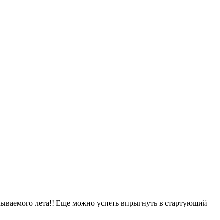
бываемого лета!! Еще можно успеть впрыгнуть в стартующий