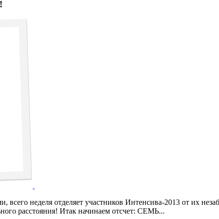
!
 всего неделя отделяет участников Интенсива-2013 от их неза
ного расстояния! Итак начинаем отсчет: СЕМЬ...