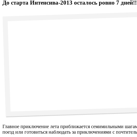
До старта Интенсива-2013 осталось ровно 7 дней!!
Главное приключение лета приближается семимильными шагами,
поезд или готовиться наблюдать за приключениями с почтитель