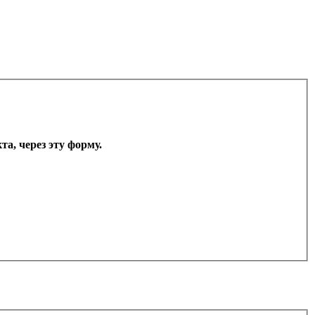
а, через эту форму.