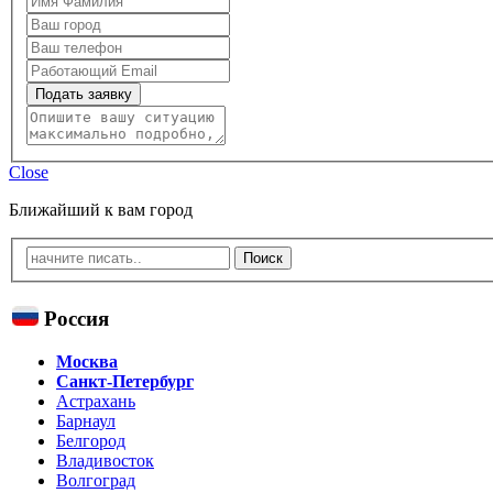
Подать заявку
Close
Ближайший к вам город
Россия
Москва
Санкт-Петербург
Астрахань
Барнаул
Белгород
Владивосток
Волгоград