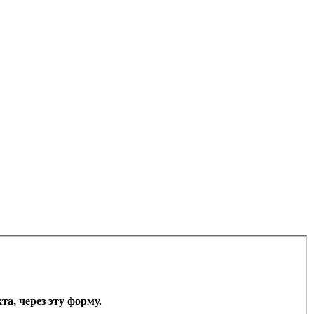
а, через эту форму.