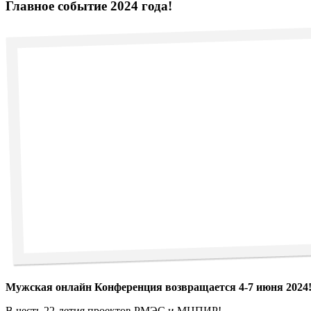
Главное событие 2024 года!
Мужская онлайн Конференция возвращается 4-7 июня 2024
В честь 22-летия проектов РМЭС и МЦПИР!