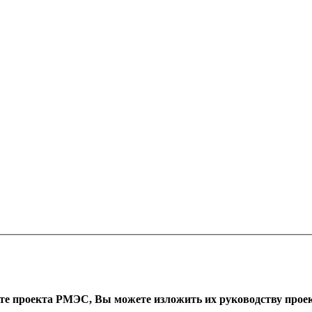
оте проекта РМЭС, Вы можете изложить их руководству проект