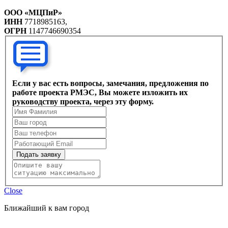
ООО «МЦПиР»
ИНН
7718985163,
ОГРН
1147746690354
Если у вас есть вопросы, замечания, предложения по
работе проекта РМЭС, Вы можете изложить их
руководству проекта, через эту форму.
Подать заявку
Close
Ближайший к вам город