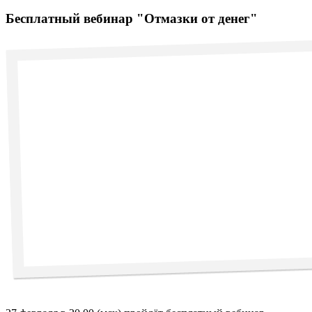
Бесплатный вебинар "Отмазки от денег"