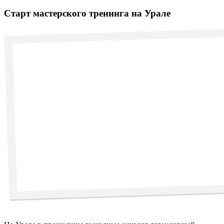
Старт мастерского тренинга на Урале