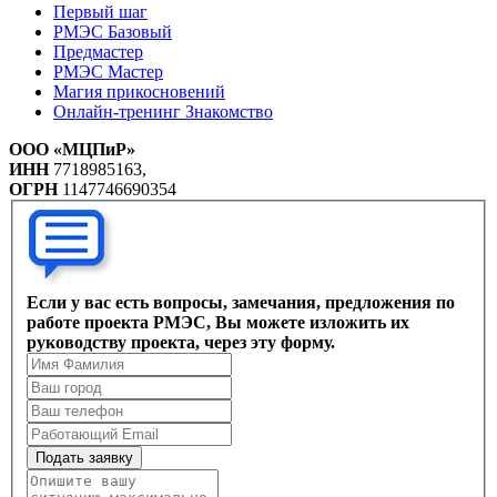
Первый шаг
РМЭС Базовый
Предмастер
РМЭС Мастер
Магия прикосновений
Онлайн-тренинг Знакомство
ООО «МЦПиР»
ИНН
7718985163,
ОГРН
1147746690354
Если у вас есть вопросы, замечания, предложения по
работе проекта РМЭС, Вы можете изложить их
руководству проекта, через эту форму.
Подать заявку