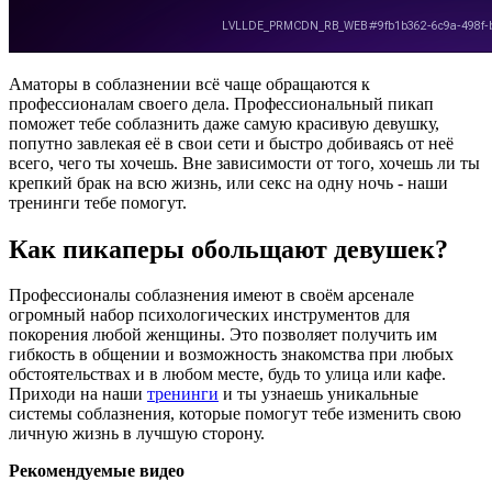
Аматоры в соблазнении всё чаще обращаются к
профессионалам своего дела. Профессиональный пикап
поможет тебе соблазнить даже самую красивую девушку,
попутно завлекая её в свои сети и быстро добиваясь от неё
всего, чего ты хочешь. Вне зависимости от того, хочешь ли ты
крепкий брак на всю жизнь, или секс на одну ночь - наши
тренинги тебе помогут.
Как пикаперы обольщают девушек?
Профессионалы соблазнения имеют в своём арсенале
огромный набор психологических инструментов для
покорения любой женщины. Это позволяет получить им
гибкость в общении и возможность знакомства при любых
обстоятельствах и в любом месте, будь то улица или кафе.
Приходи на наши
тренинги
и ты узнаешь уникальные
системы соблазнения, которые помогут тебе изменить свою
личную жизнь в лучшую сторону.
Рекомендуемые видео