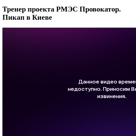
Тренер проекта РМЭС Провокатор.
Пикап в Киеве