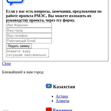
Если у вас есть вопросы, замечания, предложения по
работе проекта РМЭС, Вы можете изложить их
руководству проекта, через эту форму.
Подать заявку
Close
Ближайший к вам город
Казахстан
Астана
Алматы
Беларусь