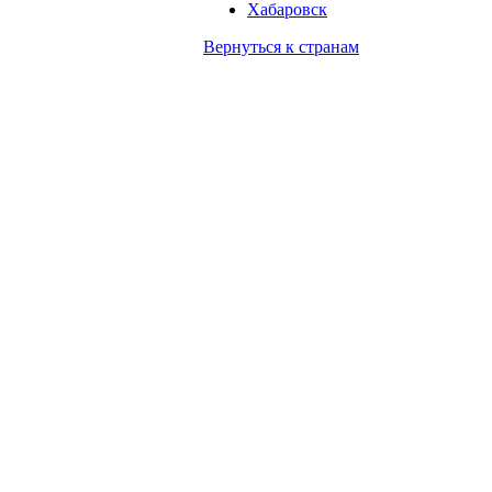
Хабаровск
Вернуться к
странам