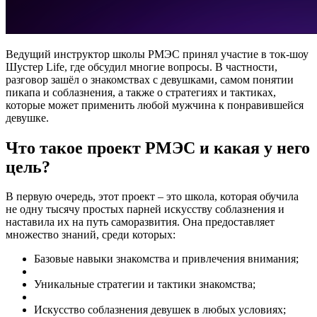
Ведущий инструктор школы РМЭС принял участие в ток-шоу
Шустер Life, где обсудил многие вопросы. В частности,
разговор зашёл о знакомствах с девушками, самом понятии
пикапа и соблазнения, а также о стратегиях и тактиках,
которые может применить любой мужчина к понравившейся
девушке.
Что такое проект РМЭС и какая у него
цель?
В первую очередь, этот проект – это школа, которая обучила
не одну тысячу простых парней искусству соблазнения и
наставила их на путь саморазвития. Она предоставляет
множество знаний, среди которых:
Базовые навыки знакомства и привлечения внимания;
Уникальные стратегии и тактики знакомства;
Искусство соблазнения девушек в любых условиях;