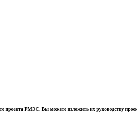
оте проекта РМЭС, Вы можете изложить их руководству проект