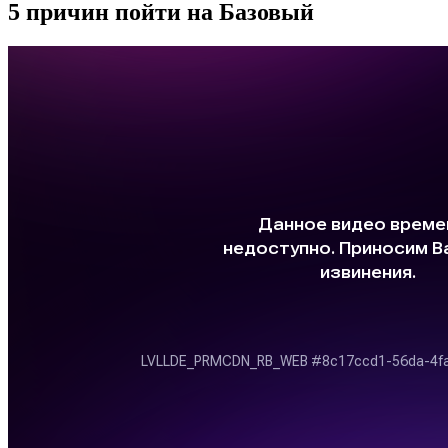
5 причин пойти на Базовый