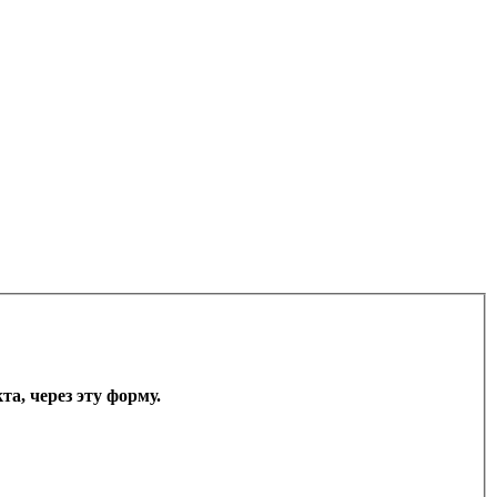
а, через эту форму.