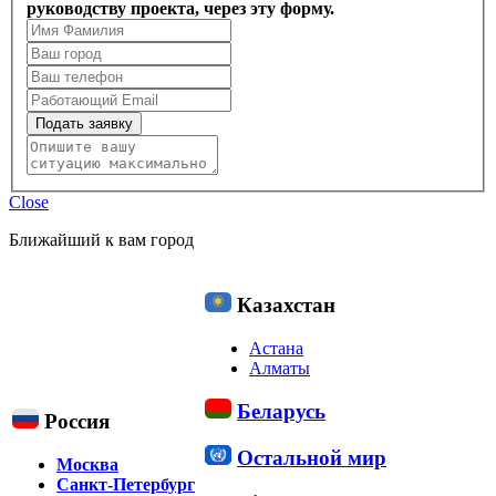
руководству проекта, через эту форму.
Подать заявку
Close
Ближайший к вам город
Казахстан
Астана
Алматы
Беларусь
Россия
Остальной мир
Москва
Санкт-Петербург