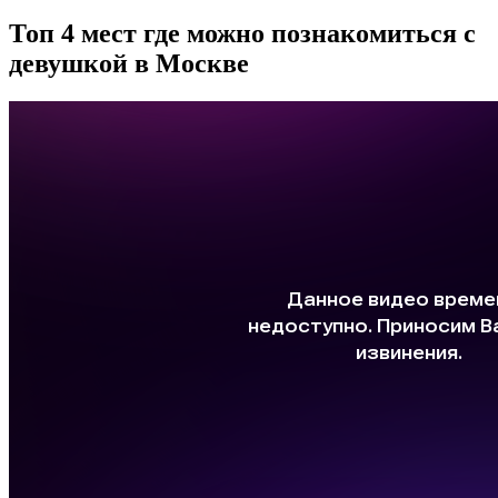
Топ 4 мест где можно познакомиться с
девушкой в Москве