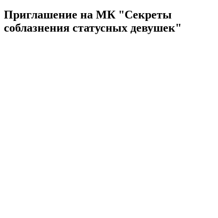
Приглашение на МК "Секреты
соблазнения статусных девушек"