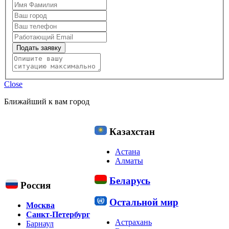
Подать заявку
Close
Ближайший к вам город
Казахстан
Астана
Алматы
Беларусь
Россия
Остальной мир
Москва
Санкт-Петербург
Астрахань
Барнаул