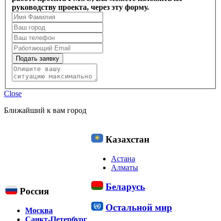
руководству проекта, через эту форму.
Подать заявку
Close
Ближайший к вам город
Казахстан
Астана
Алматы
Беларусь
Россия
Остальной мир
Москва
Санкт-Петербург