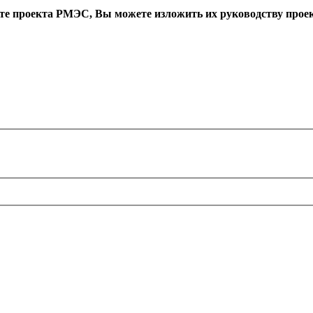
оте проекта РМЭС, Вы можете изложить их руководству проект