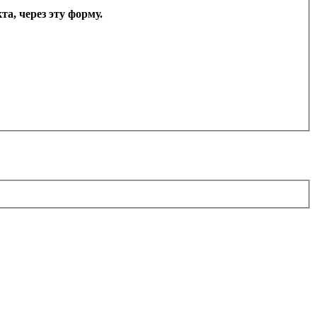
а, через эту форму.