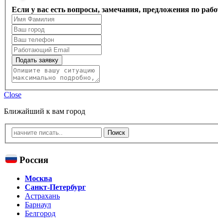
Если у вас есть вопросы, замечания, предложения по раб
Подать заявку
Close
Ближайший к вам город
Россия
Москва
Санкт-Петербург
Астрахань
Барнаул
Белгород