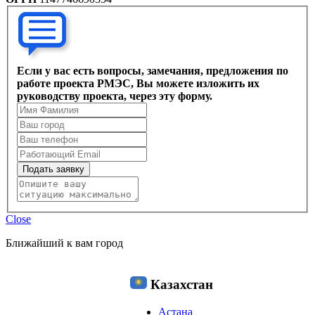
Если у вас есть вопросы, замечания, предложения по
работе проекта РМЭС, Вы можете изложить их
руководству проекта, через эту форму.
Подать заявку
Close
Ближайший к вам город
Казахстан
Астана