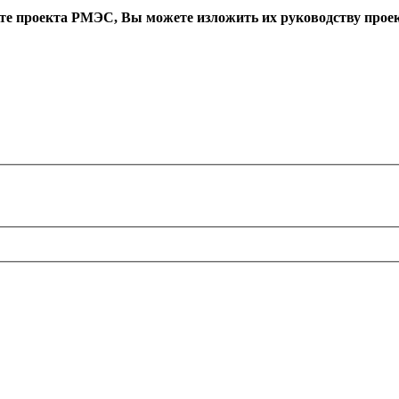
оте проекта РМЭС, Вы можете изложить их руководству проект