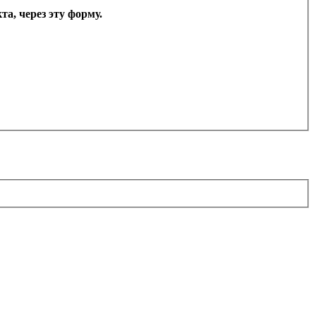
а, через эту форму.