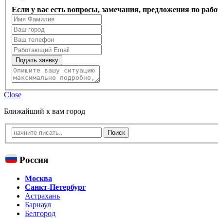
Если у вас есть вопросы, замечания, предложения по раб
Подать заявку
Close
Ближайший к вам город
Россия
Москва
Санкт-Петербург
Астрахань
Барнаул
Белгород