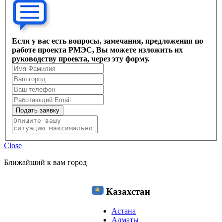
Если у вас есть вопросы, замечания, предложения по
работе проекта РМЭС, Вы можете изложить их
руководству проекта, через эту форму.
Подать заявку
Close
Ближайший к вам город
Казахстан
Астана
Алматы